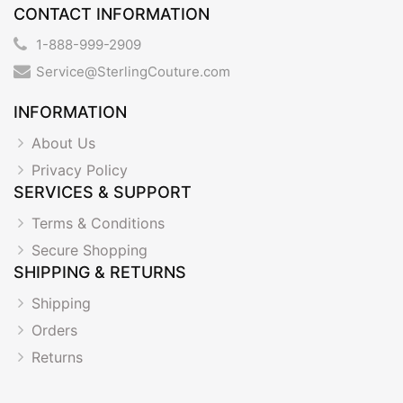
CONTACT INFORMATION
1-888-999-2909
Service@SterlingCouture.com
INFORMATION
About Us
Privacy Policy
SERVICES & SUPPORT
Terms & Conditions
Secure Shopping
SHIPPING & RETURNS
Shipping
Orders
Returns