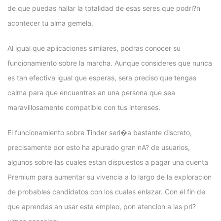
de que puedas hallar la totalidad de esas seres que podri?n
acontecer tu alma gemela.
Al igual que aplicaciones similares, podras conocer su
funcionamiento sobre la marcha. Aunque consideres que nunca
es tan efectiva igual que esperas, sera preciso que tengas
calma para que encuentres an una persona que sea
maravillosamente compatible con tus intereses.
El funcionamiento sobre Tinder seri�a bastante discreto,
precisamente por esto ha apurado gran nA? de usuarios,
algunos sobre las cuales estan dispuestos a pagar una cuenta
Premium para aumentar su vivencia a lo largo de la exploracion
de probables candidatos con los cuales enlazar. Con el fin de
que aprendas an usar esta empleo, pon atencion a las pri?