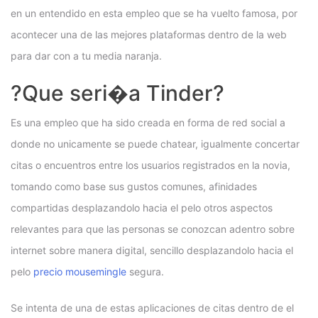
en un entendido en esta empleo que se ha vuelto famosa, por
acontecer una de las mejores plataformas dentro de la web
para dar con a tu media naranja.
?Que seri�a Tinder?
Es una empleo que ha sido creada en forma de red social a
donde no unicamente se puede chatear, igualmente concertar
citas o encuentros entre los usuarios registrados en la novia,
tomando como base sus gustos comunes, afinidades
compartidas desplazandolo hacia el pelo otros aspectos
relevantes para que las personas se conozcan adentro sobre
internet sobre manera digital, sencillo desplazandolo hacia el
pelo
precio mousemingle
segura.
Se intenta de una de estas aplicaciones de citas dentro de el