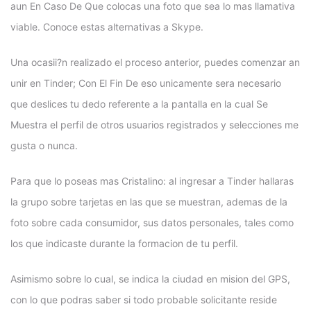
aun En Caso De Que colocas una foto que sea lo mas llamativa
viable. Conoce estas alternativas a Skype.
Una ocasii?n realizado el proceso anterior, puedes comenzar an
unir en Tinder; Con El Fin De eso unicamente sera necesario
que deslices tu dedo referente a la pantalla en la cual Se
Muestra el perfil de otros usuarios registrados y selecciones me
gusta o nunca.
Para que lo poseas mas Cristalino: al ingresar a Tinder hallaras
la grupo sobre tarjetas en las que se muestran, ademas de la
foto sobre cada consumidor, sus datos personales, tales como
los que indicaste durante la formacion de tu perfil.
Asimismo sobre lo cual, se indica la ciudad en mision del GPS,
con lo que podras saber si todo probable solicitante reside