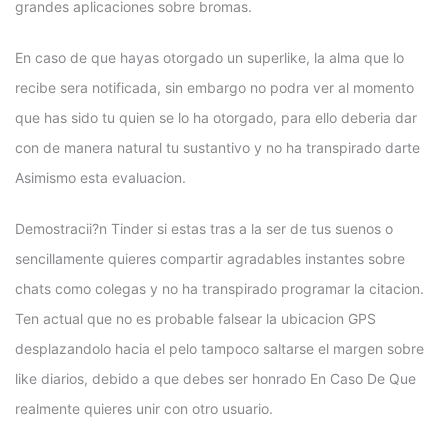
grandes aplicaciones sobre bromas.
En caso de que hayas otorgado un superlike, la alma que lo
recibe sera notificada, sin embargo no podra ver al momento
que has sido tu quien se lo ha otorgado, para ello deberia dar
con de manera natural tu sustantivo y no ha transpirado darte
Asimismo esta evaluacion.
Demostracii?n Tinder si estas tras a la ser de tus suenos o
sencillamente quieres compartir agradables instantes sobre
chats como colegas y no ha transpirado programar la citacion.
Ten actual que no es probable falsear la ubicacion GPS
desplazandolo hacia el pelo tampoco saltarse el margen sobre
like diarios, debido a que debes ser honrado En Caso De Que
realmente quieres unir con otro usuario.