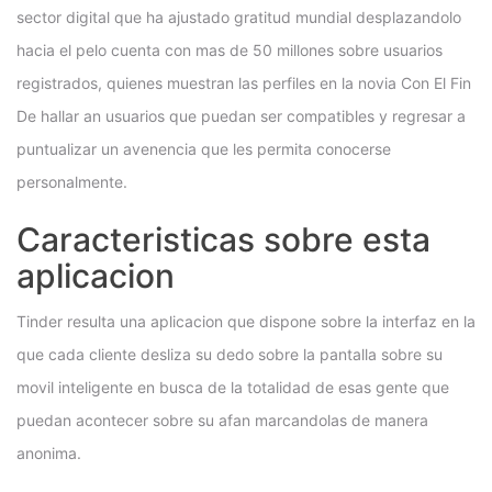
sector digital que ha ajustado gratitud mundial desplazandolo
hacia el pelo cuenta con mas de 50 millones sobre usuarios
registrados, quienes muestran las perfiles en la novia Con El Fin
De hallar an usuarios que puedan ser compatibles y regresar a
puntualizar un avenencia que les permita conocerse
personalmente.
Caracteristicas sobre esta
aplicacion
Tinder resulta una aplicacion que dispone sobre la interfaz en la
que cada cliente desliza su dedo sobre la pantalla sobre su
movil inteligente en busca de la totalidad de esas gente que
puedan acontecer sobre su afan marcandolas de manera
anonima.